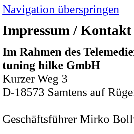
Navigation überspringen
Impressum / Kontakt
Im Rahmen des Telemedien
tuning hilke GmbH
Kurzer Weg 3
D-18573 Samtens auf Rüge
Geschäftsführer Mirko Bol