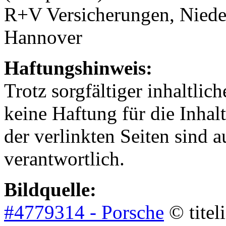
R+V Versicherungen, Niede
Hannover
Haftungshinweis:
Trotz sorgfältiger inhaltli
keine Haftung für die Inhalt
der verlinkten Seiten sind a
verantwortlich.
Bildquelle:
#4779314 - Porsche
© titel